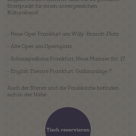
Startpunkt für einen unvergesslichen
Kulturabend.
Neue Oper Frankfurt am Willy-Brandt-Platz
Alte Oper am Opernplatz
Schauspielhaus Frankfurt, Neue Mainzer Str. 17
English Theatre Frankfurt, Gallusanlage 7
Auch der Römer und die Paulskirche befinden
sich in der Nähe.
Tisch reservieren