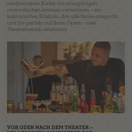
mediterranen Küche mit einzigartigen
orientalischen Aromen verwöhnen – ein
kulinarisches Erlebnis, das alle Sinne anspricht
und Sie perfekt auf Ihren Opern- oder
Theaterbesuch einstimmt.
VOR ODER NACH DEM THEATER –