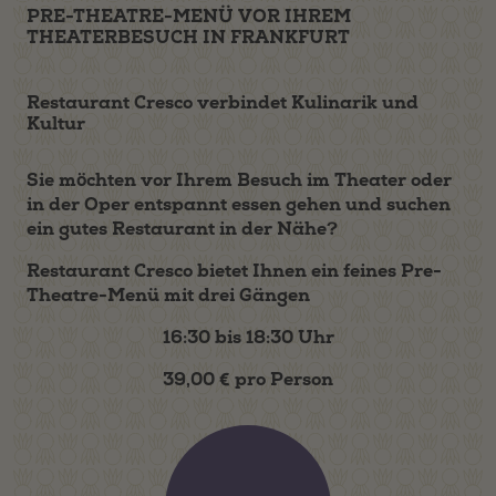
PRE-THEATRE-MENÜ VOR IHREM
THEATERBESUCH IN FRANKFURT
Restaurant Cresco verbindet Kulinarik und
Kultur
Sie möchten vor Ihrem Besuch im Theater oder
in der Oper entspannt essen gehen und suchen
ein gutes Restaurant in der Nähe?
Restaurant Cresco bietet Ihnen ein feines Pre-
Theatre-Menü mit drei Gängen
16:30 bis 18:30 Uhr
39,00 € pro Person