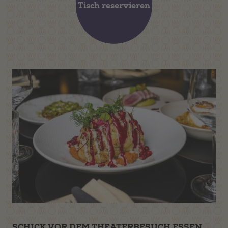
Tisch reservieren
SCHICK VOR DEM THEATERBESUCH ESSEN