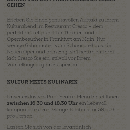
GEHEN
Erleben Sie einen genussvollen Auftakt zu Ihrem
Kulturabend im Restaurant Cresco – dem
perfekten Treffpunkt für Theater- und
Opernbesucher in Frankfurt am Main. Nur
wenige Gehminuten vom Schauspielhaus, der
Neuen Oper und dem English Theatre entfernt,
lädt Cresco Sie ein, stilvoll vor Ihrem
Vorstellungsbeginn zu speisen.
KULTUR MEETS KULINARIK
Unser exklusives Pre-Theatre-Menü bietet Ihnen
zwischen 16:30 und 18:30 Uhr
ein liebevoll
komponiertes Drei-Gänge-Erlebnis für 39,00 €
pro Person.
Lassen Sie sich von der levantinisch-