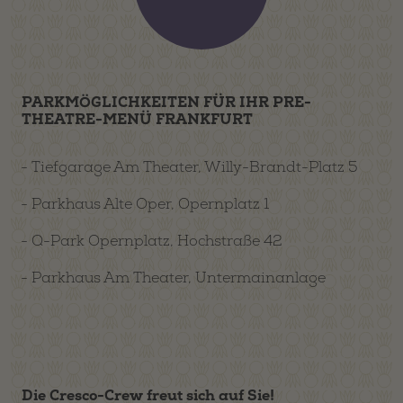
PARKMÖGLICHKEITEN FÜR IHR PRE-
THEATRE-MENÜ FRANKFURT
Tiefgarage Am Theater, Willy-Brandt-Platz 5
Parkhaus Alte Oper, Opernplatz 1
Q-Park Opernplatz, Hochstraße 42
Parkhaus Am Theater, Untermainanlage
Die Cresco-Crew freut sich auf Sie!