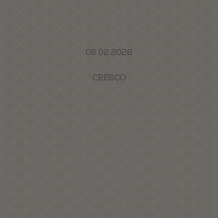
06.02.2026
CRESCO