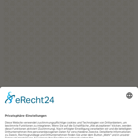
Follow us